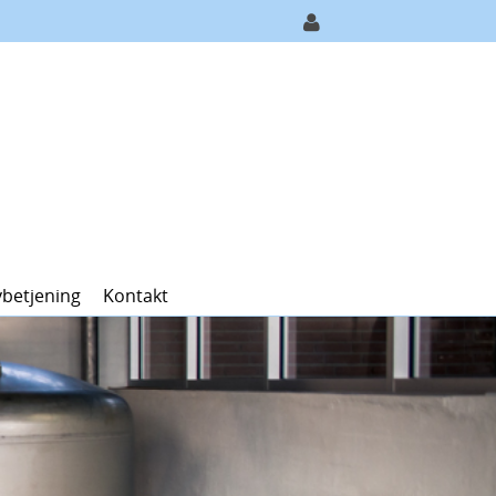
vbetjening
Kontakt