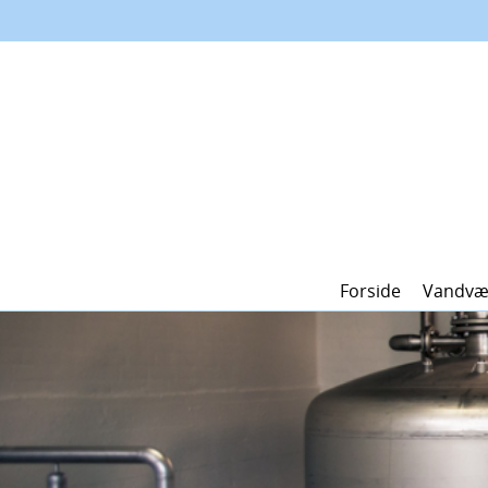
Forside
Vandvæ